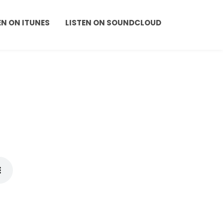
EN ON ITUNES
LISTEN ON SOUNDCLOUD