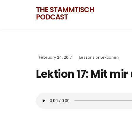
THE STAMMTISCH
PODCAST
February 24, 2017
Lessons or Lektionen
Lektion 17: Mit mi